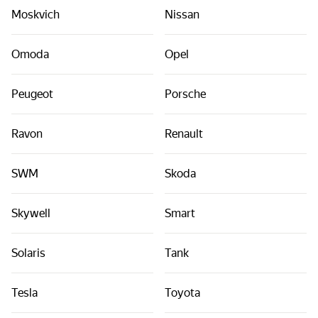
Moskvich
Nissan
Omoda
Opel
Peugeot
Porsche
Ravon
Renault
SWM
Skoda
Skywell
Smart
Solaris
Tank
Tesla
Toyota