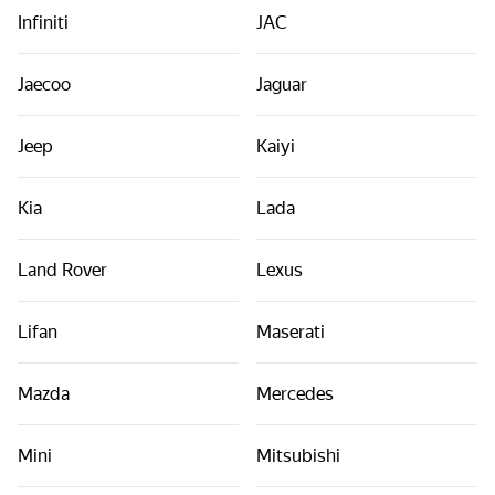
Infiniti
JAC
Jaecoo
Jaguar
Jeep
Kaiyi
Kia
Lada
Land Rover
Lexus
Lifan
Maserati
Mazda
Mercedes
Mini
Mitsubishi