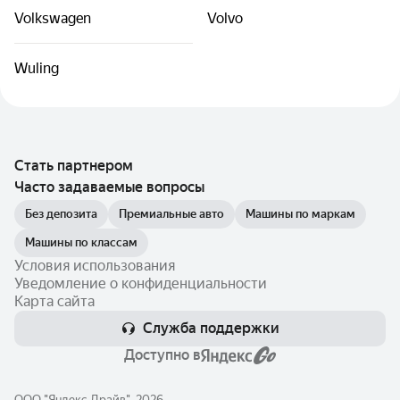
Volkswagen
Volvo
Wuling
Стать партнером
Часто задаваемые вопросы
Без депозита
Премиальные авто
Машины по маркам
Машины по классам
Условия использования
Уведомление о конфиденциальности
Карта сайта
Служба поддержки
Доступно в
ООО "Яндекс.Драйв", 2026