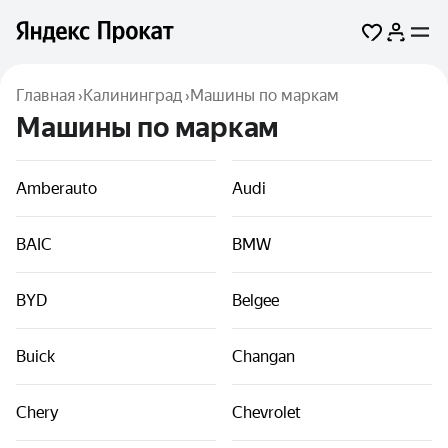
Главная
›
Калининград
›
Машины по маркам
Машины по маркам
Amberauto
Audi
BAIC
BMW
BYD
Belgee
Buick
Changan
Chery
Chevrolet