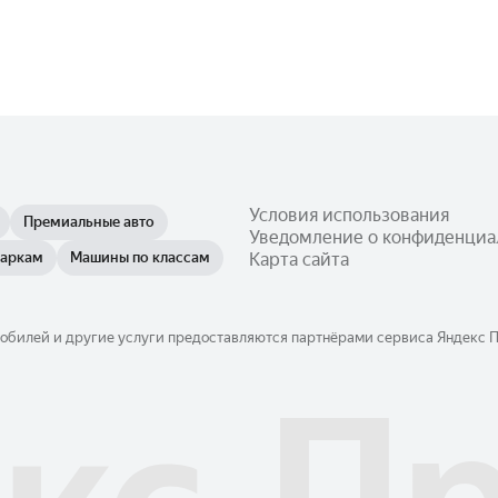
Условия использования
Премиальные авто
Уведомление о конфиденциа
маркам
Машины по классам
Карта сайта
обилей и другие услуги предоставляются партнёрами сервиса Яндекс Пр