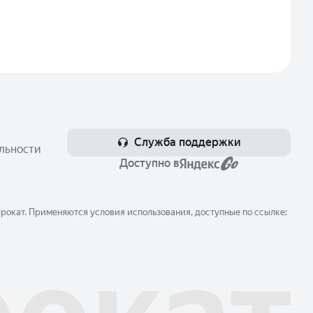
Служба поддержки
льности
Доступно в
окат. Применяются условия использования, доступные по ссылке: