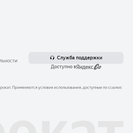
Служба поддержки
льности
Доступно в
окат. Применяются условия использования, доступные по ссылке: