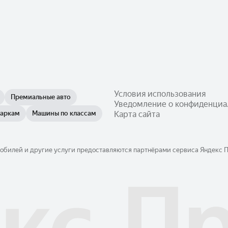
Условия использования
Премиальные авто
Уведомление о конфиденциа
маркам
Машины по классам
Карта сайта
обилей и другие услуги предоставляются партнёрами сервиса Яндекс Пр