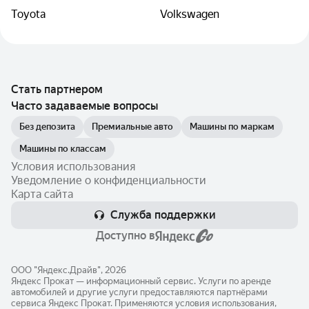
Toyota
Volkswagen
Стать партнером
Часто задаваемые вопросы
Без депозита
Премиальные авто
Машины по маркам
Машины по классам
Условия использования
Уведомление о конфиденциальности
Карта сайта
Служба поддержки
Доступно в
ООО "Яндекс.Драйв", 2026
Яндекс Прокат — информационный сервис. Услуги по аренде
автомобилей и другие услуги предоставляются партнёрами
сервиса Яндекс Прокат. Применяются условия использования,