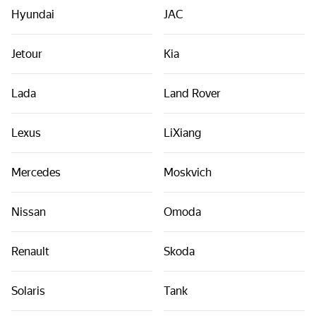
Hyundai
JAC
Jetour
Kia
Lada
Land Rover
Lexus
LiXiang
Mercedes
Moskvich
Nissan
Omoda
Renault
Skoda
Solaris
Tank