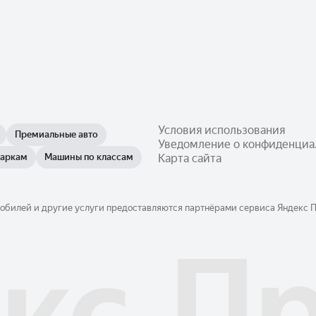
Условия использования
Премиальные авто
Уведомление о конфиденциа
маркам
Машины по классам
Карта сайта
обилей и другие услуги предоставляются партнёрами сервиса Яндекс Пр