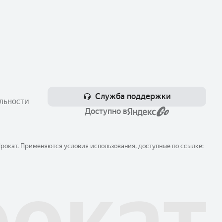
Служба поддержки
льности
Доступно в
окат. Применяются условия использования, доступные по ссылке: