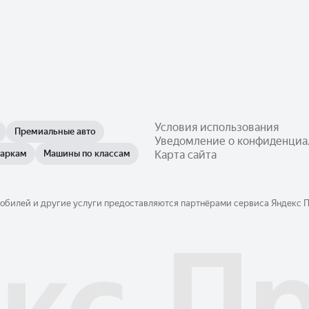
Условия использования
Премиальные авто
Уведомление о конфиденциа
маркам
Машины по классам
Карта сайта
обилей и другие услуги предоставляются партнёрами сервиса Яндекс Пр