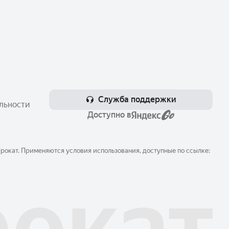
Служба поддержки
льности
Доступно в
окат. Применяются условия использования, доступные по ссылке: