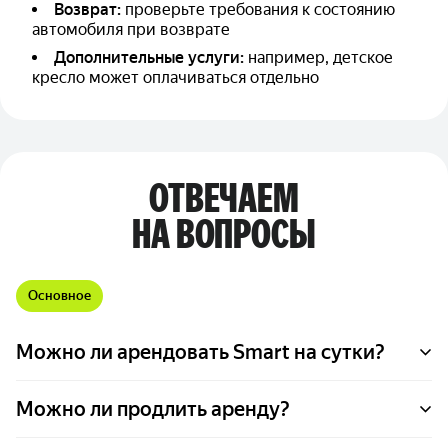
Возврат:
проверьте требования к состоянию
автомобиля при возврате
Дополнительные услуги:
например, детское
кресло может оплачиваться отдельно
ОТВЕЧАЕМ
НА ВОПРОСЫ
Основное
Можно ли арендовать Smart на сутки?
Можно ли продлить аренду?