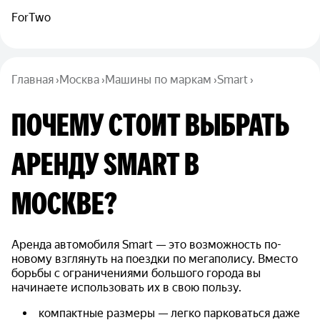
ForTwo
Главная
›
Москва
›
Машины по маркам
›
Smart
›
ПОЧЕМУ СТОИТ ВЫБРАТЬ
АРЕНДУ SMART В
МОСКВЕ?
Аренда автомобиля Smart — это возможность по-
новому взглянуть на поездки по мегаполису. Вместо
борьбы с ограничениями большого города вы
начинаете использовать их в свою пользу.
компактные размеры — легко парковаться даже