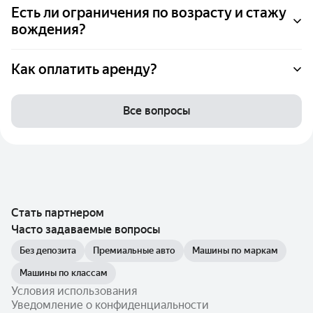
Есть ли ограничения по возрасту и стажу
вождения?
Как оплатить аренду?
Все вопросы
Стать партнером
Часто задаваемые вопросы
Без депозита
Премиальные авто
Машины по маркам
Машины по классам
Условия использования
Уведомление о конфиденциальности