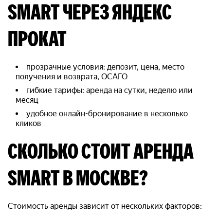
SMART ЧЕРЕЗ ЯНДЕКС
ПРОКАТ
прозрачные условия: депозит, цена, место
получения и возврата, ОСАГО
гибкие тарифы: аренда на сутки, неделю или
месяц
удобное онлайн-бронирование в несколько
кликов
СКОЛЬКО СТОИТ АРЕНДА
SMART В МОСКВЕ?
Стоимость аренды зависит от нескольких факторов: