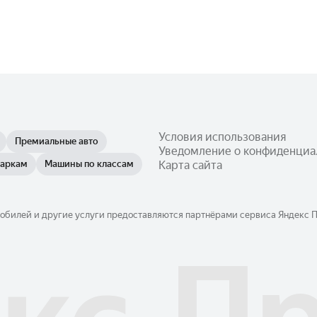
Условия использования
Премиальные авто
Уведомление о конфиденциа
маркам
Машины по классам
Карта сайта
обилей и другие услуги предоставляются партнёрами сервиса Яндекс Пр