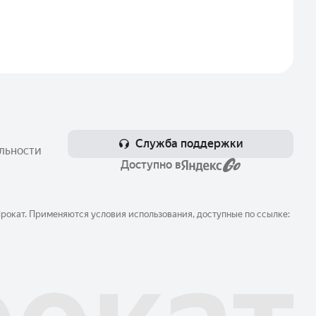
Служба поддержки
льности
Доступно в
окат. Применяются условия использования, доступные по ссылке: