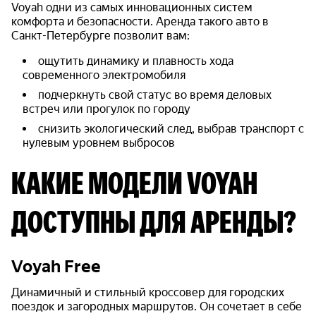
Voyah одни из самых инновационных систем
комфорта и безопасности. Аренда такого авто в
Санкт-Петербурге позволит вам:
ощутить динамику и плавность хода
современного электромобиля
подчеркнуть свой статус во время деловых
встреч или прогулок по городу
снизить экологический след, выбрав транспорт с
нулевым уровнем выбросов
КАКИЕ МОДЕЛИ VOYAH
ДОСТУПНЫ ДЛЯ АРЕНДЫ?
Voyah Free
Динамичный и стильный кроссовер для городских
поездок и загородных маршрутов. Он сочетает в себе