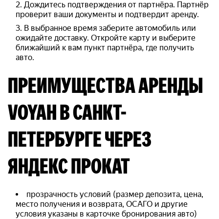
Дождитесь подтверждения от партнёра. Партнёр
проверит ваши документы и подтвердит аренду.
В выбранное время заберите автомобиль или
ожидайте доставку. Откройте карту и выберите
ближайший к вам пункт партнёра, где получить
авто.
ПРЕИМУЩЕСТВА АРЕНДЫ
VOYAH В САНКТ-
ПЕТЕРБУРГЕ ЧЕРЕЗ
ЯНДЕКС ПРОКАТ
прозрачность условий (размер депозита, цена,
место получения и возврата, ОСАГО и другие
условия указаны в карточке бронирования авто)