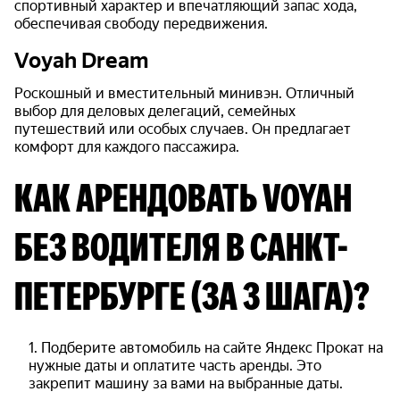
спортивный характер и впечатляющий запас хода,
обеспечивая свободу передвижения.
Voyah Dream
Роскошный и вместительный минивэн. Отличный
выбор для деловых делегаций, семейных
путешествий или особых случаев. Он предлагает
комфорт для каждого пассажира.
КАК АРЕНДОВАТЬ VOYAH
БЕЗ ВОДИТЕЛЯ В САНКТ-
ПЕТЕРБУРГЕ (ЗА 3 ШАГА)?
Подберите автомобиль на сайте Яндекс Прокат на
нужные даты и оплатите часть аренды. Это
закрепит машину за вами на выбранные даты.