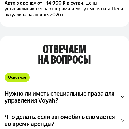
Авто в аренду от ~14 900 ₽ в сутки.
Цены
устанавливаются партнёрами и могут меняться. Цена
актуальна на апрель 2026 г.
ОТВЕЧАЕМ
НА ВОПРОСЫ
Основное
Нужно ли иметь специальные права для
управления Voyah?
Что делать, если автомобиль сломается
во время аренды?