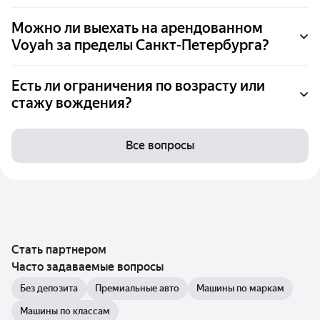
Можно ли выехать на арендованном
Voyah за пределы Санкт-Петербурга?
Есть ли ограничения по возрасту или
стажу вождения?
Все вопросы
Стать партнером
Часто задаваемые вопросы
Без депозита
Премиальные авто
Машины по маркам
Машины по классам