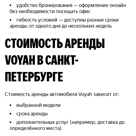
удобство бронирования — оформление онлайн
без необходимости посещать офис
гибкость условий — доступны разные сроки
аренды: от одного дня до нескольких недель
СТОИМОСТЬ АРЕНДЫ
VOYAH В САНКТ-
ПЕТЕРБУРГЕ
Стоимость аренды автомобиля Voyah зависит от:
выбранной модели
срока аренды
дополнительных услуг (например, доставка до
определённого места)