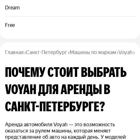
Dream
Free
Главная
›
Санкт-Петербург
›
Машины по маркам
›
Voyah
›
ПОЧЕМУ СТОИТ ВЫБРАТЬ
VOYAH ДЛЯ АРЕНДЫ В
САНКТ-ПЕТЕРБУРГЕ?
Аренда автомобиля Voyah — это возможность
оказаться за рулем машины, которая меняет
представление об авто на каждый день. У моделей